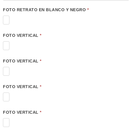
FOTO RETRATO EN BLANCO Y NEGRO
*
FOTO VERTICAL
*
FOTO VERTICAL
*
FOTO VERTICAL
*
FOTO VERTICAL
*