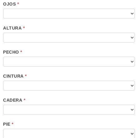
OJOS
*
ALTURA
*
PECHO
*
CINTURA
*
CADERA
*
PIE
*