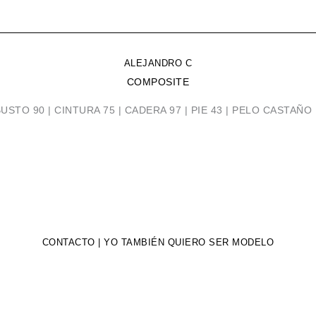
ALEJANDRO C
COMPOSITE
BUSTO 90 | CINTURA 75 | CADERA 97 | PIE 43 | PELO CASTAÑO
CONTACTO | YO TAMBIÉN QUIERO SER MODELO